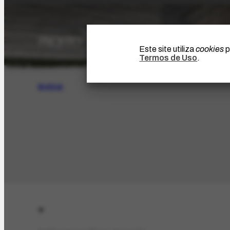
Este site utiliza
cookies
p
Termos de Uso
.
BUSCA