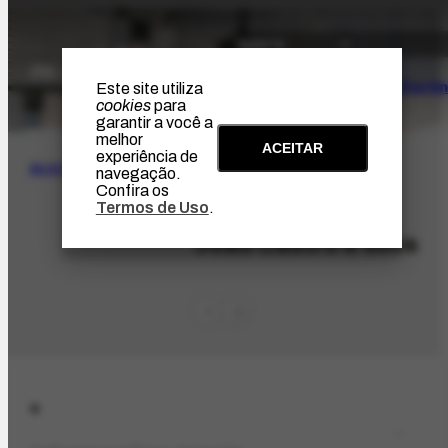
O Artista
Projeto Portin
Este site utiliza
cookies
para
garantir a você a
melhor
ACEITAR
experiência de
BUSCA
navegação.
Confira os
Termos de Uso
.
PES-5908
João Castro e Silva