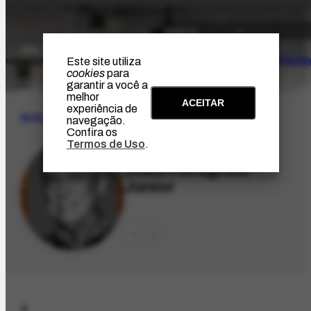
O Artista
Projeto Portin
Este site utiliza
cookies
para
garantir a você a
melhor
ACEITAR
experiência de
BUSCA
navegação.
Confira os
Termos de Uso
.
PES-4820
João Peregrino
Júnior