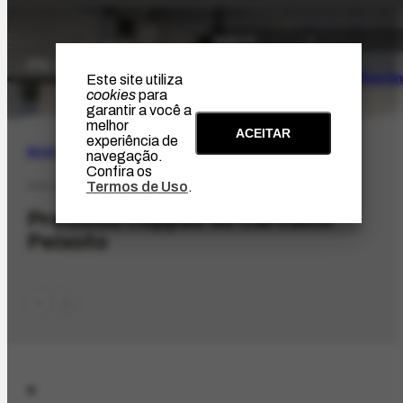
O Artista
Projeto Portin
Este site utiliza
cookies
para
garantir a você a
melhor
ACEITAR
experiência de
BUSCA
navegação.
Confira os
Termos de Uso
.
PES-4783
Preciosa Ceppas de Carvalho
Peixoto