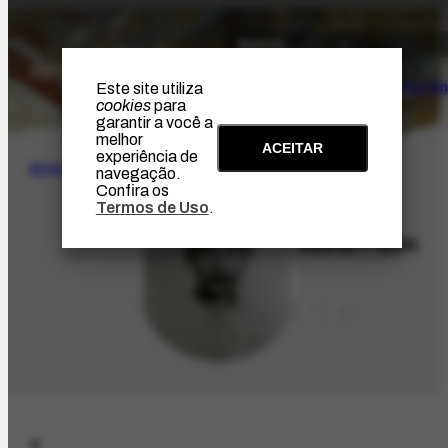
O Artista
Projeto Portin
Este site utiliza
cookies
para
garantir a você a
melhor
ACEITAR
experiência de
BUSCA
navegação.
Confira os
Termos de Uso
.
PES-4657
Alina Paim