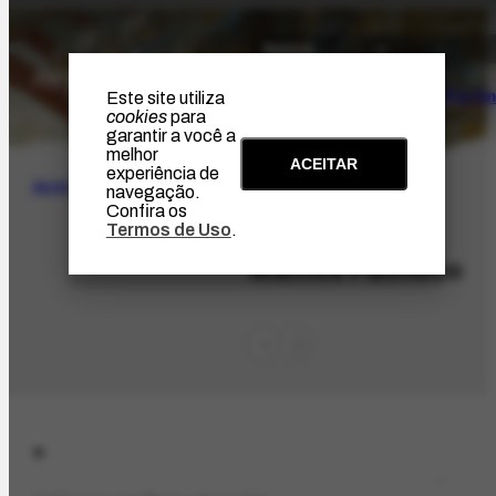
O Artista
Projeto Portin
Este site utiliza
cookies
para
garantir a você a
melhor
ACEITAR
experiência de
BUSCA
navegação.
Confira os
Termos de Uso
.
PES-4647
Mattos Pacheco