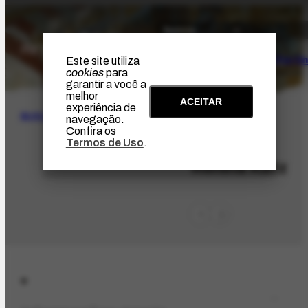
O Artista
Projeto Portin
Este site utiliza
cookies
para
garantir a você a
melhor
ACEITAR
experiência de
BUSCA
navegação.
Confira os
Termos de Uso
.
PES-3097
Renina Katz