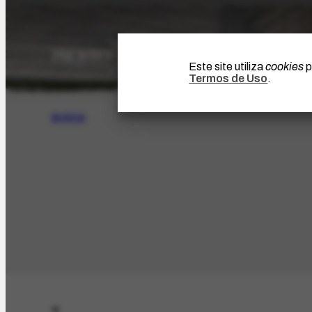
Este site utiliza
cookies
p
Termos de Uso
.
BUSCA