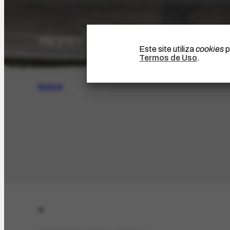
Este site utiliza
cookies
p
Termos de Uso
.
BUSCA