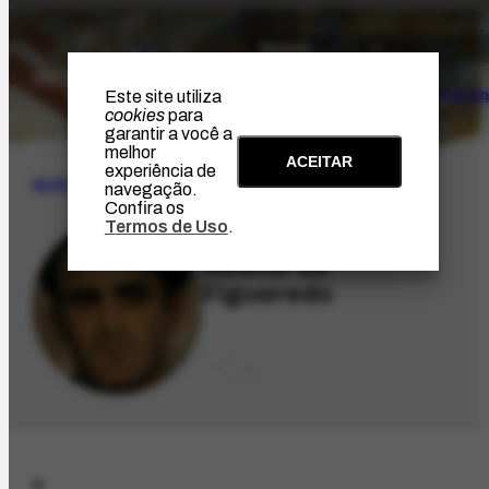
O Artista
Projeto Portin
Este site utiliza
cookies
para
garantir a você a
melhor
ACEITAR
experiência de
BUSCA
navegação.
Confira os
Termos de Uso
.
PES-2267
Nestor de
Figueredo