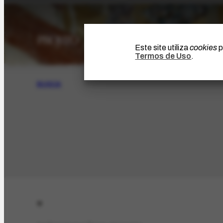
Este site utiliza
cookies
p
Termos de Uso
.
BUSCA