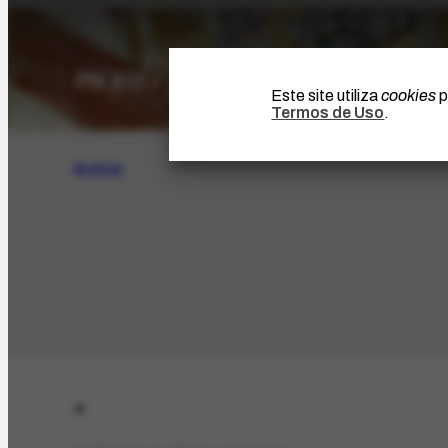
Este site utiliza
cookies
p
Termos de Uso
.
BUSCA