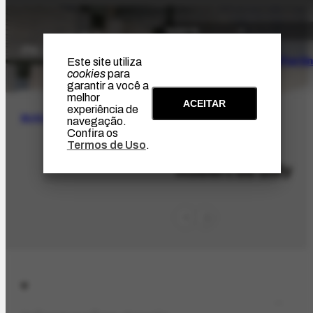
O Artista
Projeto Portin
Este site utiliza
cookies
para
garantir a você a
melhor
ACEITAR
experiência de
BUSCA
navegação.
Confira os
Termos de Uso
.
PES-803
Robert de Billy