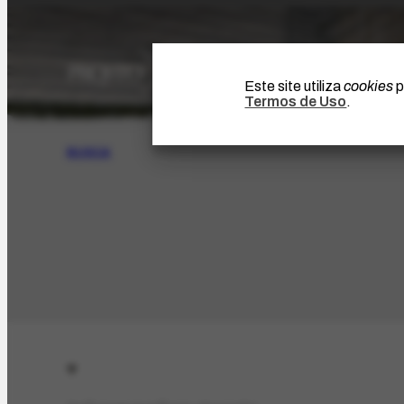
Este site utiliza
cookies
p
Termos de Uso
.
BUSCA