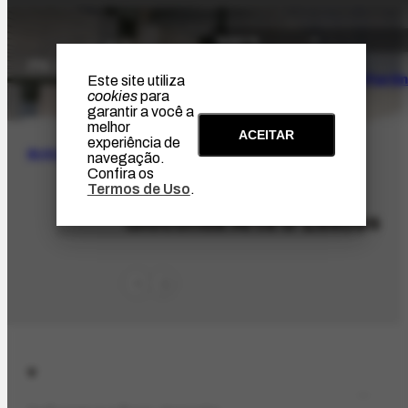
O Artista
Projeto Portin
Este site utiliza
cookies
para
garantir a você a
melhor
ACEITAR
experiência de
BUSCA
navegação.
Confira os
Termos de Uso
.
ORG-3328.1
Gioconda Arte & Leilões