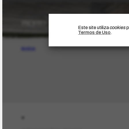
Este site utiliza
cookies
p
Termos de Uso
.
BUSCA