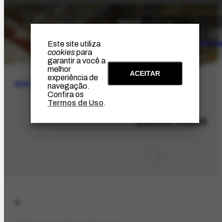
O Artista
Projeto Portin
Este site utiliza
cookies
para
garantir a você a
melhor
ACEITAR
experiência de
BUSCA
navegação.
Confira os
Termos de Uso
.
ORG-3043.1
Banco Velox