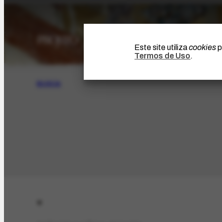
Este site utiliza
cookies
p
Termos de Uso
.
BUSCA