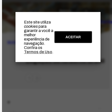
O Artista
Projeto Portin
Este site utiliza
cookies
para
garantir a você a
melhor
ACEITAR
experiência de
BUSCA
navegação.
Confira os
Termos de Uso
.
ORG-2260.2
Legação de Israel no Brasil