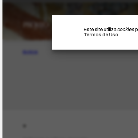
Este site utiliza
cookies
p
Termos de Uso
.
BUSCA