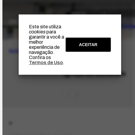
O Artista
Projeto Portin
Este site utiliza
cookies
para
garantir a você a
melhor
ACEITAR
experiência de
BUSCA
navegação.
Confira os
Termos de Uso
.
ORG-1077.2
Igreja de Batatais