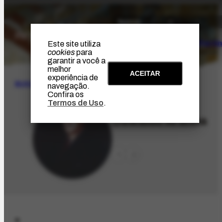
O Artista
Projeto Portin
Este site utiliza
cookies
para
garantir a você a
melhor
ACEITAR
experiência de
BUSCA
navegação.
Confira os
Termos de Uso
.
PES-378
Oswaldo Aranha