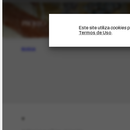
Este site utiliza
cookies
p
Termos de Uso
.
BUSCA