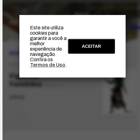
O Artista
Projeto Portin
Este site utiliza
cookies
para
garantir a você a
melhor
ACEITAR
experiência de
ACERVO
|
OBRAS
navegação.
Confira os
Termos de Uso
.
FCO-4987
Figurino
Feminino
PROJETO
[1944]