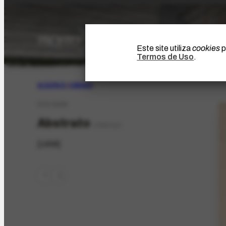
Este site utiliza
cookies
p
Termos de Uso
.
ACERVO
|
OBRAS
FCO-5409
Abstrato
ESBOÇO
[1958]