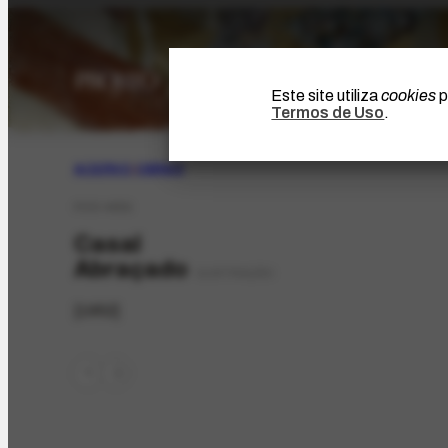
Este site utiliza
cookies
p
Termos de Uso
.
ACERVO
|
OBRAS
FCO-4831
Casal
Abraçado
ILUSTRAÇÃO
[1952]