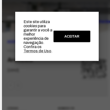
O Artista
Projeto Portin
Este site utiliza
cookies
para
garantir a você a
melhor
ACEITAR
experiência de
ACERVO
|
OBRAS
navegação.
Confira os
Termos de Uso
.
FCO-4675
Arcozelo
[1940]
CÓDIGO
NÚMERO CR