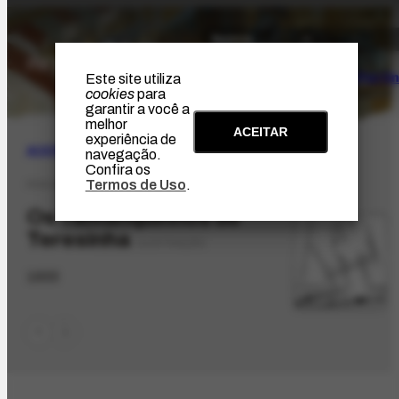
O Artista
Projeto Portin
Este site utiliza
cookies
para
garantir a você a
melhor
ACEITAR
experiência de
ACERVO
|
OBRAS
navegação.
Confira os
Termos de Uso
.
FCO-4611
Os Tamanquinhos de
Teresinha
ILUSTRAÇÃO
1933