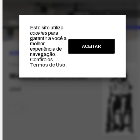
O Artista
Projeto Portin
Este site utiliza
cookies
para
garantir a você a
melhor
ACEITAR
experiência de
ACERVO
|
OBRAS
navegação.
Confira os
Termos de Uso
.
FCO-4171
Menino de Brodowski
1946