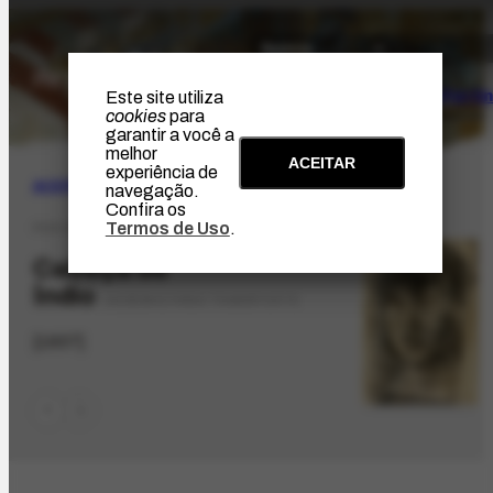
O Artista
Projeto Portin
Este site utiliza
cookies
para
garantir a você a
melhor
ACEITAR
experiência de
ACERVO
|
OBRAS
navegação.
Confira os
Termos de Uso
.
FCO-3516
Cabeça de
Índio
DESENHO PARA TRANSPORTE
[1937]