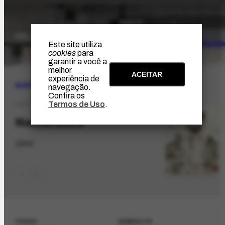
O Artista
Projeto Portin
Este site utiliza
cookies
para
garantir a você a
melhor
ACEITAR
experiência de
ACERVO
|
OBRAS
navegação.
Confira os
Termos de Uso
.
FCO-3465
Namorados
1940
CÓDIGO
NÚMERO CR