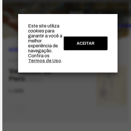
O Artista
Projeto Portin
Este site utiliza
cookies
para
garantir a você a
melhor
ACEITAR
experiência de
ACERVO
|
OBRAS
navegação.
Confira os
Termos de Uso
.
FCO-5757
Vendedor de
Peru
ESBOÇO
c.1959