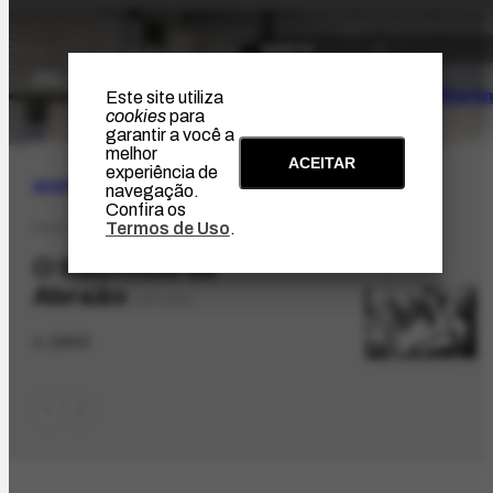
O Artista
Projeto Portin
Este site utiliza
cookies
para
garantir a você a
melhor
ACEITAR
experiência de
ACERVO
|
OBRAS
navegação.
Confira os
Termos de Uso
.
FCO-4177
O Sacrifício de
Abraão
ESTUDO
c.1943