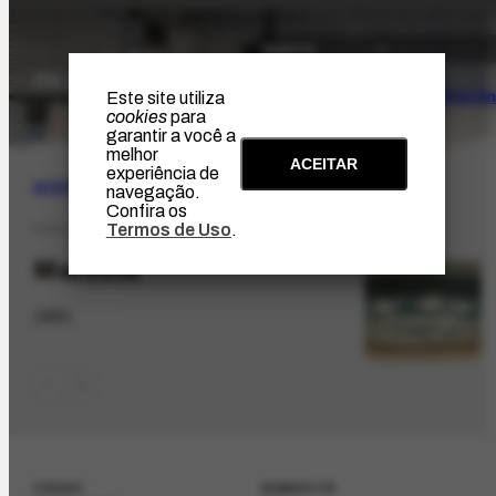
O Artista
Projeto Portin
Este site utiliza
cookies
para
garantir a você a
melhor
ACEITAR
experiência de
ACERVO
|
OBRAS
navegação.
Confira os
Termos de Uso
.
FCO-2626
Marinha
1951
CÓDIGO
NÚMERO CR