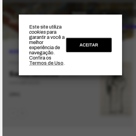
O Artista
Projeto Portin
Este site utiliza
cookies
para
garantir a você a
melhor
ACEITAR
experiência de
ACERVO
|
OBRAS
navegação.
Confira os
Termos de Uso
.
FCO-2601
Santo Antônio
DESENHO
PARA AMPLIAÇÃO
1941