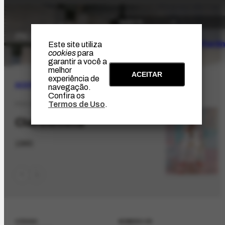
O Artista
Projeto Portin
Este site utiliza
cookies
para
garantir a você a
melhor
ACEITAR
experiência de
ACERVO
|
OBRAS
navegação.
Confira os
Termos de Uso
.
FCO-2295
Clarinetista
1960
CÓDIGO
NÚMERO CR