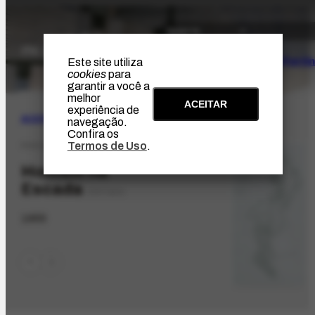
O Artista
Projeto Portin
Este site utiliza
cookies
para
garantir a você a
melhor
ACEITAR
experiência de
ACERVO
|
OBRAS
navegação.
Confira os
Termos de Uso
.
FCO-1996
Homem na
Escada
ESTUDO
1955