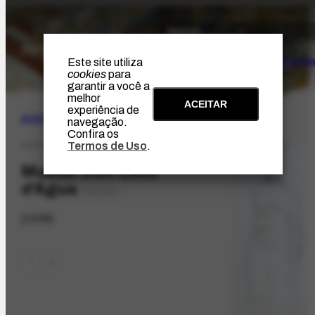
O Artista
Projeto Portin
Este site utiliza
cookies
para
garantir a você a
melhor
ACEITAR
experiência de
ACERVO
|
OBRAS
navegação.
Confira os
Termos de Uso
.
FCO-1965
Mulher com Lata
d'Água
ESTUDO
[1936]