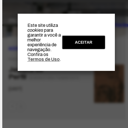
O Artista
Projeto Portin
Este site utiliza
cookies
para
garantir a você a
melhor
ACEITAR
experiência de
ACERVO
|
OBRAS
navegação.
Confira os
Termos de Uso
.
FCO-1963
Jesuíta de
Perfil
DESENHO PARA TRANSPORTE
[1937]