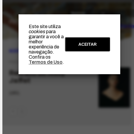
O Artista
Projeto Portin
Este site utiliza
cookies
para
garantir a você a
melhor
ACEITAR
experiência de
ACERVO
|
OBRAS
navegação.
Confira os
Termos de Uso
.
FCO-1819
Retrato de Nelly
Jaffet
1951