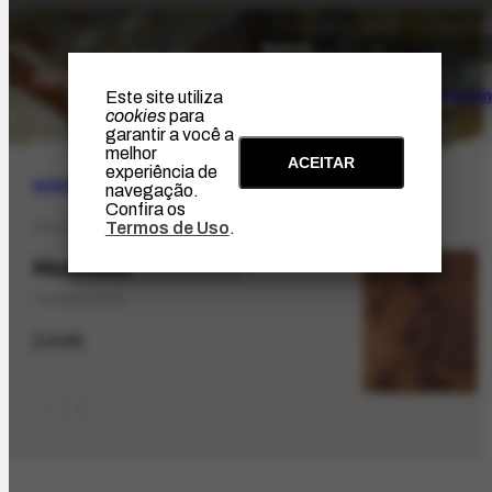
O Artista
Projeto Portin
Este site utiliza
cookies
para
garantir a você a
melhor
ACEITAR
experiência de
ACERVO
|
OBRAS
navegação.
Confira os
Termos de Uso
.
FCO-1075
Homem
DESENHO PARA
TRANSPORTE
[1938]