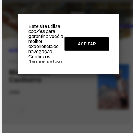
O Artista
Projeto Portin
Este site utiliza
cookies
para
garantir a você a
melhor
ACEITAR
experiência de
ACERVO
|
OBRAS
navegação.
Confira os
Termos de Uso
.
FCO-948
Menino com
Cachorro
1959