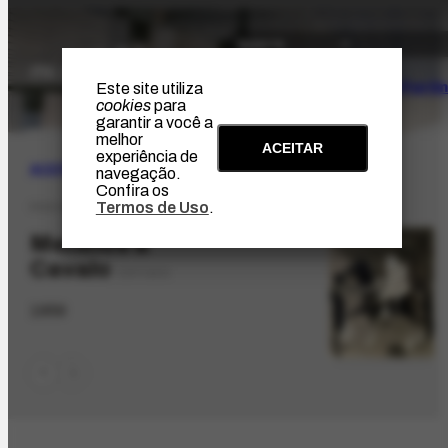
O Artista
Projeto Portin
Este site utiliza
cookies
para
garantir a você a
melhor
ACEITAR
experiência de
ACERVO
|
OBRAS
navegação.
Confira os
Termos de Uso
.
FCO-5847
Meninos a
Cavalo
ESTUDO
1959