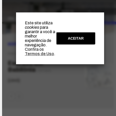
O Artista
Projeto Portin
Este site utiliza
cookies
para
garantir a você a
melhor
ACEITAR
experiência de
ACERVO
|
OBRAS
navegação.
Confira os
Termos de Uso
.
FCO-751
Escravo em
Babilônia
ESTUDO
[1945]