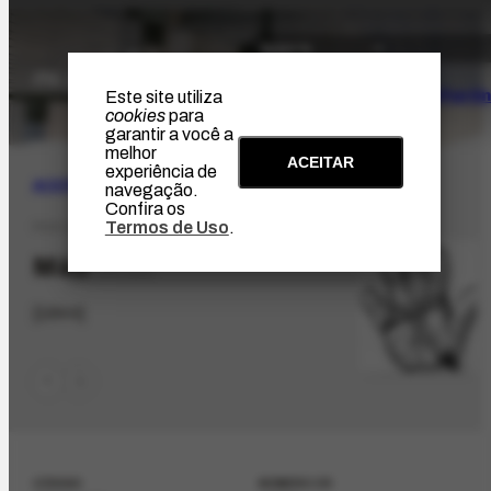
O Artista
Projeto Portin
Este site utiliza
cookies
para
garantir a você a
melhor
ACEITAR
experiência de
ACERVO
|
OBRAS
navegação.
Confira os
Termos de Uso
.
FCO-190
Mão
ESTUDO
[1944]
CÓDIGO
NÚMERO CR