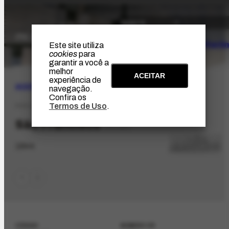
O Artista
Projeto Portin
Este site utiliza
cookies
para
garantir a você a
melhor
ACEITAR
experiência de
ACERVO
|
OBRAS
navegação.
Confira os
Termos de Uso
.
FCO-170
São Francisco
ESTUDO
1944
CÓDIGO
NÚMERO CR