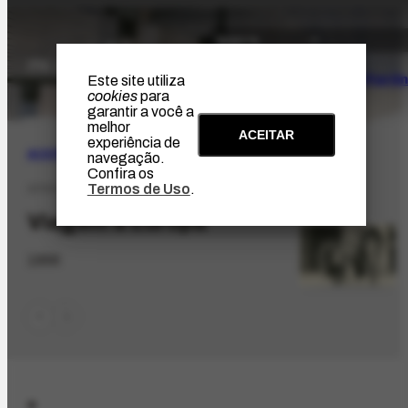
O Artista
Projeto Portin
Este site utiliza
cookies
para
garantir a você a
melhor
ACEITAR
experiência de
ACERVO
|
ICONOGRÁFICO
navegação.
Confira os
Termos de Uso
.
AFRH-1117.1
Viagem à Europa
1956