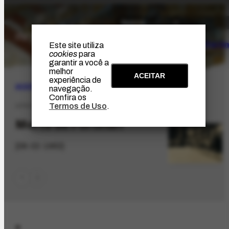
O Artista
Projeto Portin
Este site utiliza
cookies
para
garantir a você a
melhor
ACEITAR
experiência de
ACERVO
|
ICONOGRÁFICO
navegação.
Confira os
Termos de Uso
.
AFRH-979.1
Morte de Portinari
[08-02-1962]