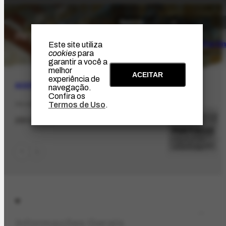
O Artista
Projeto Portin
Este site utiliza
cookies
para
garantir a você a
melhor
ACEITAR
experiência de
ACERVO
|
BIBLIOGRÁFICO
navegação.
Confira os
Termos de Uso
.
PR-9463
23/12/1952
Informações Gerais