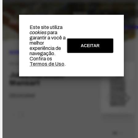
O Artista
Projeto Portin
Este site utiliza
cookies
para
garantir a você a
melhor
ACEITAR
experiência de
ACERVO
|
BIBLIOGRÁFICO
navegação.
Confira os
Termos de Uso
.
PR-8589.1
Jules Hardouin-
Mansart
23/10/1946